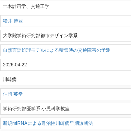
土木計画学、交通工学
猪井 博登
大学院学術研究部都市デザイン学系
自然言語処理モデルによる積雪時の交通障害の予測
2026-04-22
川崎病
仲岡 英幸
学術研究部医学系 小児科学教室
新規miRNAによる難治性川崎病早期診断法