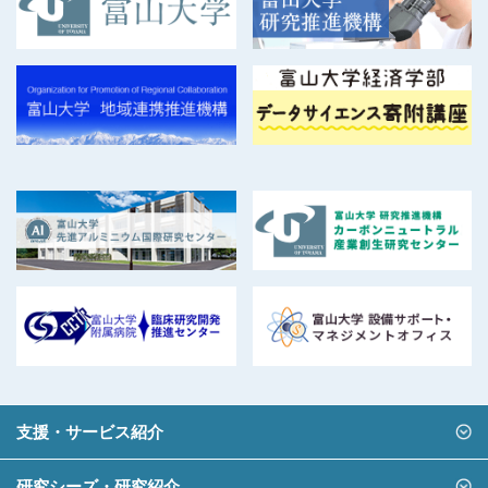
支援・サービス紹介
研究シーズ・研究紹介