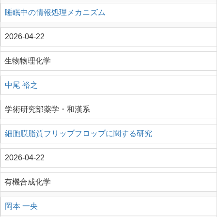
睡眠中の情報処理メカニズム
2026-04-22
生物物理化学
中尾 裕之
学術研究部薬学・和漢系
細胞膜脂質フリップフロップに関する研究
2026-04-22
有機合成化学
岡本 一央