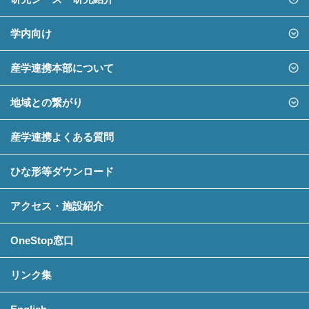
学内向け
産学連携本部について
地域との繋がり
産学連携よくある質問
ひな形等ダウンロード
アクセス・施設紹介
OneStop窓口
リンク集