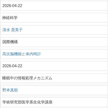
2026-04-22
神経科学
清水 貴美子
国際機構
高次脳機能と体内時計
2026-04-22
睡眠中の情報処理メカニズム
野本真順
学術研究部医学系生化学講座