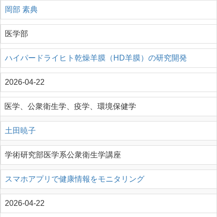
岡部 素典
医学部
ハイパードライヒト乾燥羊膜（HD羊膜）の研究開発
2026-04-22
医学、公衆衛生学、疫学、環境保健学
土田暁子
学術研究部医学系公衆衛生学講座
スマホアプリで健康情報をモニタリング
2026-04-22