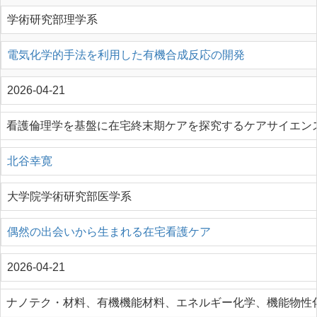
学術研究部理学系
電気化学的手法を利用した有機合成反応の開発
2026-04-21
看護倫理学を基盤に在宅終末期ケアを探究するケアサイエン
北谷幸寛
大学院学術研究部医学系
偶然の出会いから生まれる在宅看護ケア
2026-04-21
ナノテク・材料、有機機能材料、エネルギー化学、機能物性