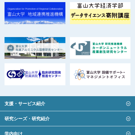
支援・サービス紹介
研究シーズ・研究紹介
学内向け