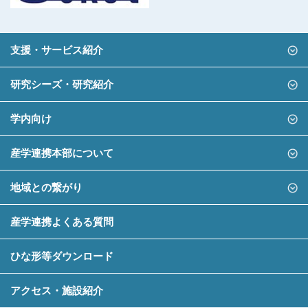
支援・サービス紹介
研究シーズ・研究紹介
学内向け
産学連携本部について
地域との繋がり
産学連携よくある質問
ひな形等ダウンロード
アクセス・施設紹介