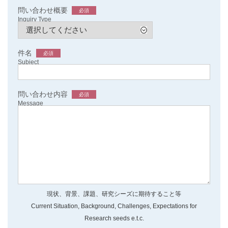
問い合わせ概要
必須
Inquiry Type
件名
必須
Subject
問い合わせ内容
必須
Message
現状、背景、課題、研究シーズに期待すること等
Current Situation, Background, Challenges, Expectations for
Research seeds e.t.c.