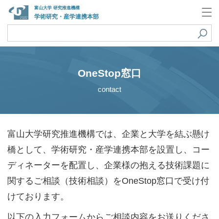
富山大学 研究推進機構
学術研究・産学連携本部
OneStop窓口
contact
富山大学研究推進機構では、企業と大学を結ぶ懸け
橋として、学術研究・産学連携本部を設置し、コー
ディネーターを配置し、企業様の抱える技術課題に
関するご相談（技術相談）をOneStop窓口で受け付
けております。
以下の入力フォームからご相談内容をお送りくださ