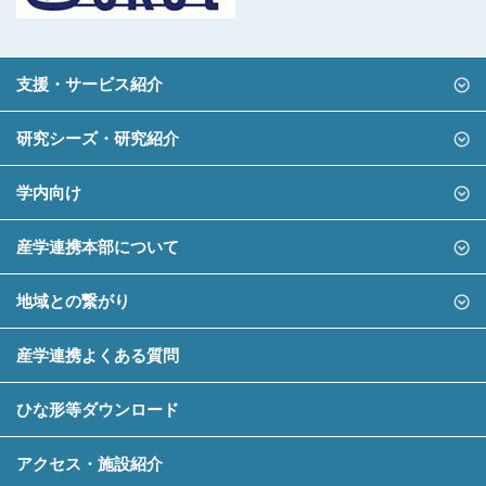
支援・サービス紹介
研究シーズ・研究紹介
学内向け
産学連携本部について
地域との繋がり
産学連携よくある質問
ひな形等ダウンロード
アクセス・施設紹介