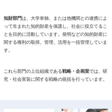
知財部門
は、大学単独、または他機関との連携によ
って生まれた知的財産を保護し、社会に役立てるこ
とを目的に活動しています。発明などの知的財産に
関する権利の取得、管理、活用を一括管理していま
す。
これら部門の上位組織である
戦略・企画室
では、研
究・社会実装に関する戦略の統括を行っています。