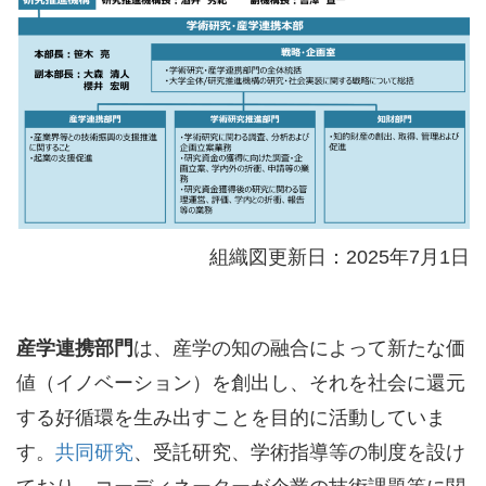
組織図更新日：2025年7月1日
産学連携部門
は、産学の知の融合によって新たな価
値（イノベーション）を創出し、それを社会に還元
する好循環を生み出すことを目的に活動していま
す。
共同研究
、受託研究、学術指導等の制度を設け