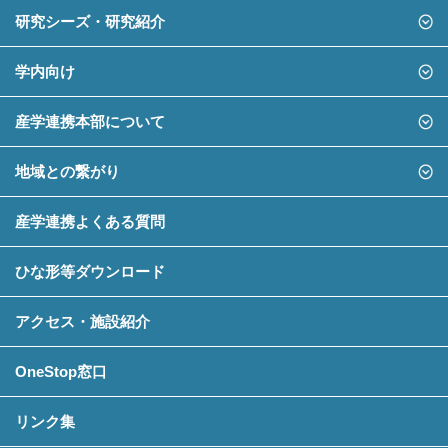
研究シーズ・研究紹介
学内向け
産学連携本部について
地域との繋がり
産学連携よくある質問
ひな形等ダウンロード
アクセス・施設紹介
OneStop窓口
リンク集