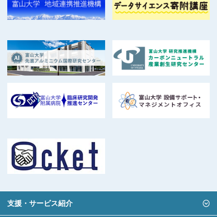
支援・サービス紹介