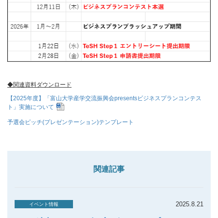
◆関連資料ダウンロード
【2025年度】「富山大学産学交流振興会presentsビジネスプランコンテス
ト」実施について
予選会ピッチ(プレゼンテーション)テンプレート
関連記事
2025.8.21
イベント情報