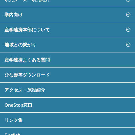
学内向け
産学連携本部について
地域との繋がり
産学連携よくある質問
ひな形等ダウンロード
アクセス・施設紹介
OneStop窓口
リンク集