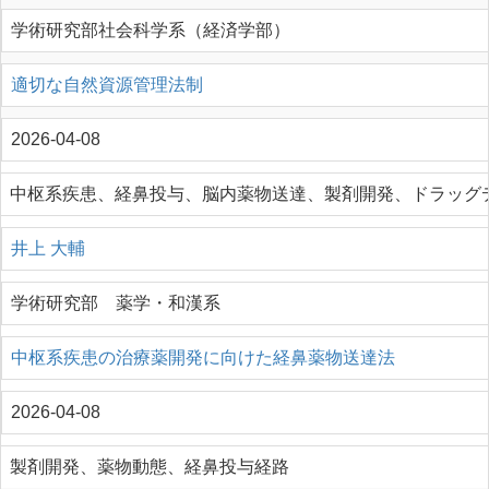
学術研究部社会科学系（経済学部）
適切な自然資源管理法制
2026-04-08
中枢系疾患、経鼻投与、脳内薬物送達、製剤開発、ドラッグ
井上 大輔
学術研究部 薬学・和漢系
中枢系疾患の治療薬開発に向けた経鼻薬物送達法
2026-04-08
製剤開発、薬物動態、経鼻投与経路