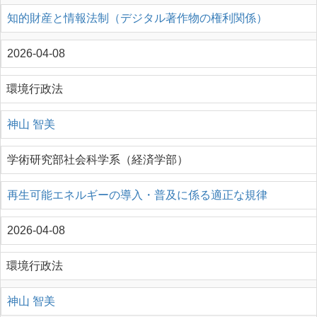
知的財産と情報法制（デジタル著作物の権利関係）
2026-04-08
環境行政法
神山 智美
学術研究部社会科学系（経済学部）
再生可能エネルギーの導入・普及に係る適正な規律
2026-04-08
環境行政法
神山 智美