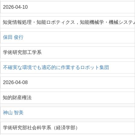
2026-04-10
知覚情報処理・知能ロボティクス，知能機械学・機械システ
保田 俊行
学術研究部工学系
不確実な環境でも適応的に作業するロボット集団
2026-04-08
知的財産権法
神山 智美
学術研究部社会科学系（経済学部）