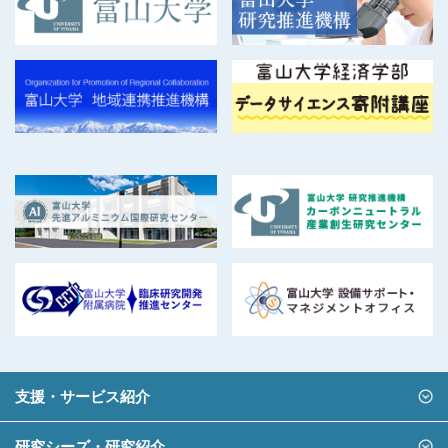
支援・サービス紹介
研究シーズ・研究紹介