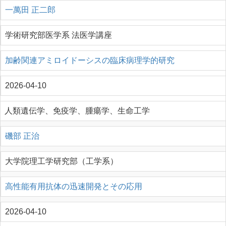
一萬田 正二郎
学術研究部医学系 法医学講座
加齢関連アミロイドーシスの臨床病理学的研究
2026-04-10
人類遺伝学、免疫学、腫瘍学、生命工学
磯部 正治
大学院理工学研究部（工学系）
高性能有用抗体の迅速開発とその応用
2026-04-10