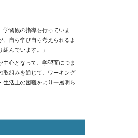
、学習観の指導を行っていま
が、自ら学び自ら考えられるよ
り組んでいます。」
が中心となって、学習面につま
の取組みを通じて、ワーキング
・生活上の困難をより一層明ら