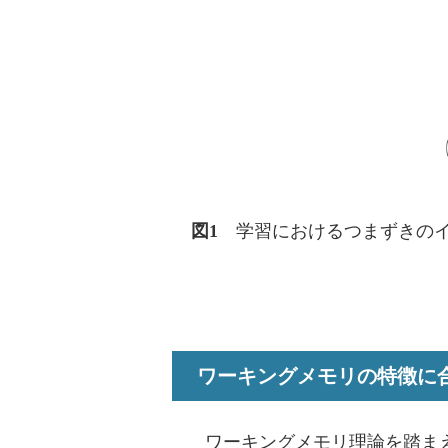
図1
学習におけるつまずきのイ
ワーキングメモリの特徴に
ワーキングメモリ理論を踏まえ