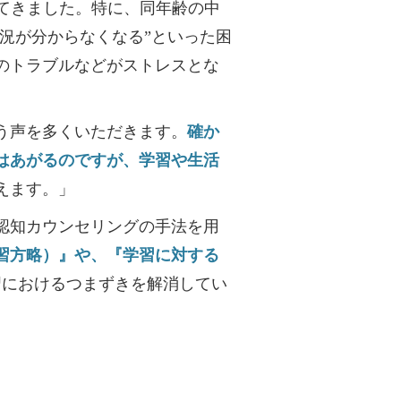
てきました。特に、同年齢の中
況が分からなくなる”といった困
のトラブルなどがストレスとな
う声を多くいただきます。
確か
はあがるのですが、学習や生活
えます。」
認知カウンセリングの手法を用
習方略）』や、『学習に対する
習におけるつまずきを解消してい