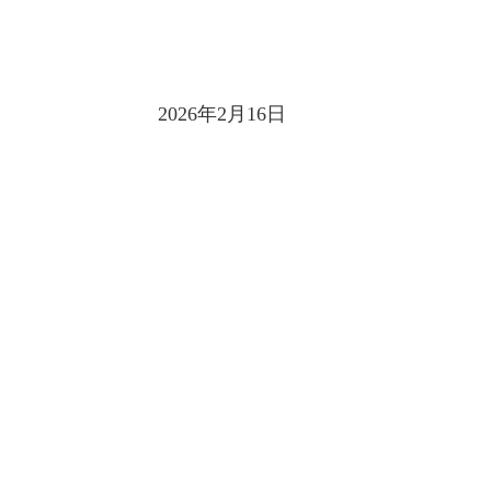
2026年2月16日