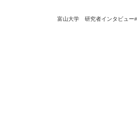
富山大学 研究者インタビュー#