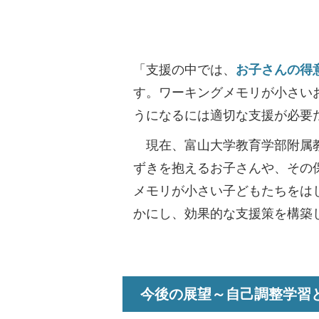
「支援の中では、
お子さんの得
す。ワーキングメモリが小さい
うになるには適切な支援が必要
現在、富山大学教育学部附属教
ずきを抱えるお子さんや、その
メモリが小さい子どもたちをは
かにし、効果的な支援策を構築
今後の展望～自己調整学習