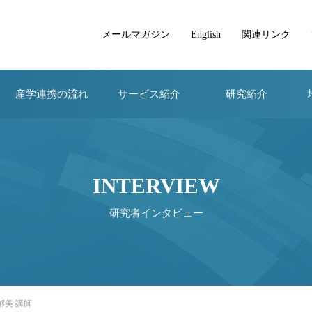
メールマガジン
English
関連リンク
産学連携の流れ
サービス紹介
研究紹介
INTERVIEW
研究者インタビュー
郁美 講師