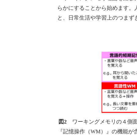
らかにすることから始めます。
と、日常生活や学習上のつまず
図2
ワーキングメモリの４側面
『記憶操作（WM）』の機能が