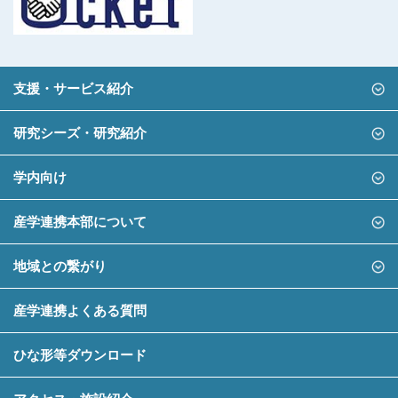
支援・サービス紹介
研究シーズ・研究紹介
学内向け
産学連携本部について
地域との繋がり
産学連携よくある質問
ひな形等ダウンロード