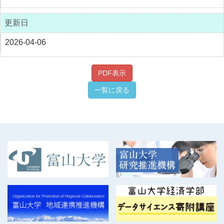
更新日
2026-04-06
PDF表示
一覧に戻る