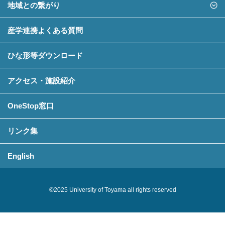
地域との繋がり
産学連携よくある質問
ひな形等ダウンロード
アクセス・施設紹介
OneStop窓口
リンク集
English
©2025 University of Toyama all rights reserved