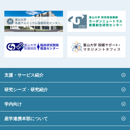
支援・サービス紹介
研究シーズ・研究紹介
学内向け
産学連携本部について